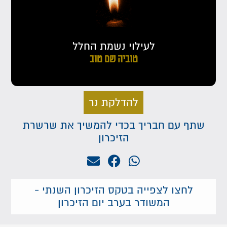
לעילוי נשמת החלל
טוביה שם טוב
להדלקת נר
שתף עם חבריך בכדי להמשיך את שרשרת
הזיכרון
לחצו לצפייה בטקס הזיכרון השנתי -
המשודר בערב יום הזיכרון