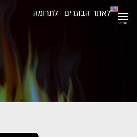
לאתר הבוגרים
לתרומה