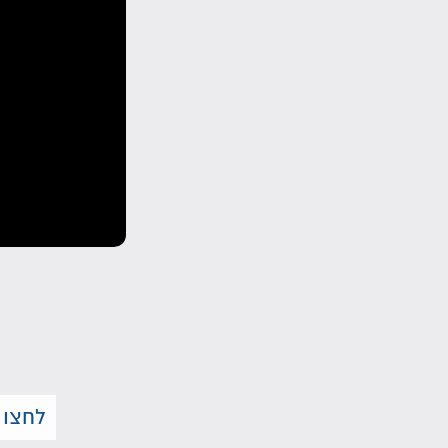
לחצו 