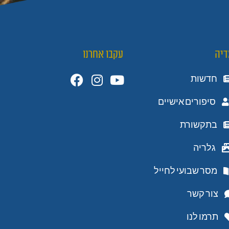
דיה
עקבו אחרנו
חדשות
סיפורים אישיים
בתקשורת
גלריה
מסר שבועי לחייל
צור קשר
תרמו לנו