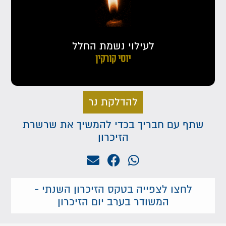
לעילוי נשמת החלל
יוסי קורקין
להדלקת נר
שתף עם חבריך בכדי להמשיך את שרשרת
הזיכרון
לחצו לצפייה בטקס הזיכרון השנתי -
המשודר בערב יום הזיכרון