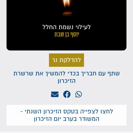
לעילוי נשמת החלל
יוסף בן שבת
להדלקת נר
שתף עם חבריך בכדי להמשיך את שרשרת
הזיכרון
לחצו לצפייה בטקס הזיכרון השנתי -
המשודר בערב יום הזיכרון