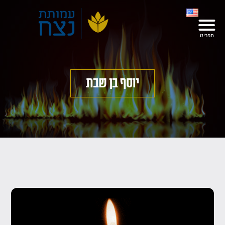
יוסף בן שבת