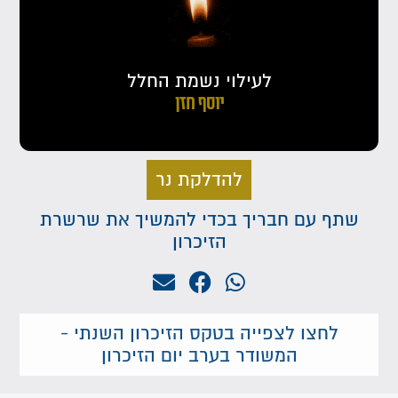
לעילוי נשמת החלל
יוסף חזן
להדלקת נר
שתף עם חבריך בכדי להמשיך את שרשרת
הזיכרון
לחצו לצפייה בטקס הזיכרון השנתי -
המשודר בערב יום הזיכרון