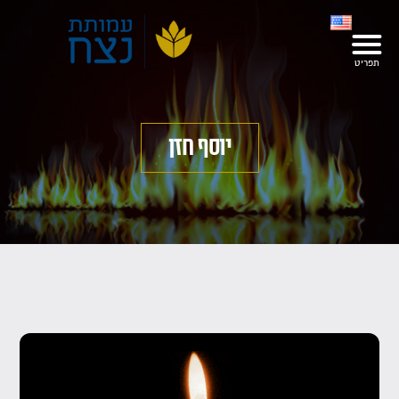
יוסף חזן