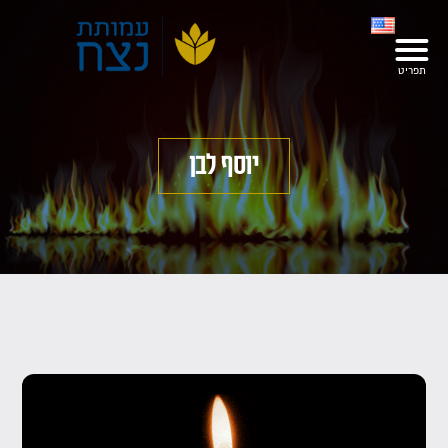
יוסף לבן