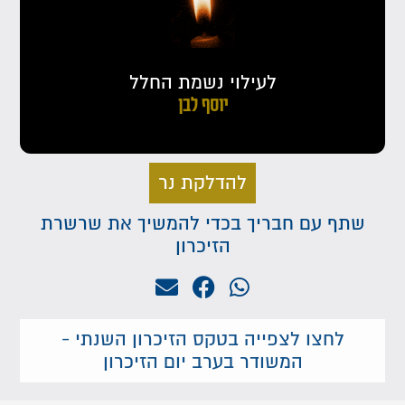
לעילוי נשמת החלל
יוסף לבן
להדלקת נר
שתף עם חבריך בכדי להמשיך את שרשרת
הזיכרון
לחצו לצפייה בטקס הזיכרון השנתי -
המשודר בערב יום הזיכרון