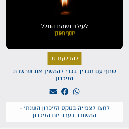
לעילוי נשמת החלל
יוסף ראובן
להדלקת נר
שתף עם חבריך בכדי להמשיך את שרשרת
הזיכרון
לחצו לצפייה בטקס הזיכרון השנתי -
המשודר בערב יום הזיכרון