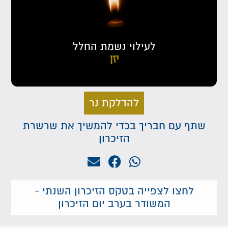
לעילוי נשמת החלל
יזן
להדלקת נר
שתף עם חבריך בכדי להמשיך את שרשרת
הזיכרון
לחצו לצפייה בטקס הזיכרון השנתי -
המשודר בערב יום הזיכרון