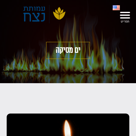
ים מסיקה