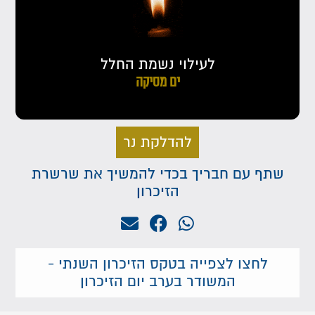
לעילוי נשמת החלל
ים מסיקה
להדלקת נר
שתף עם חבריך בכדי להמשיך את שרשרת
הזיכרון
לחצו לצפייה בטקס הזיכרון השנתי -
המשודר בערב יום הזיכרון