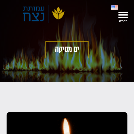
ים מסיקה