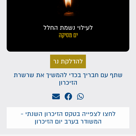
לעילוי נשמת החלל
ים מסיקה
להדלקת נר
שתף עם חבריך בכדי להמשיך את שרשרת
הזיכרון
לחצו לצפייה בטקס הזיכרון השנתי -
המשודר בערב יום הזיכרון