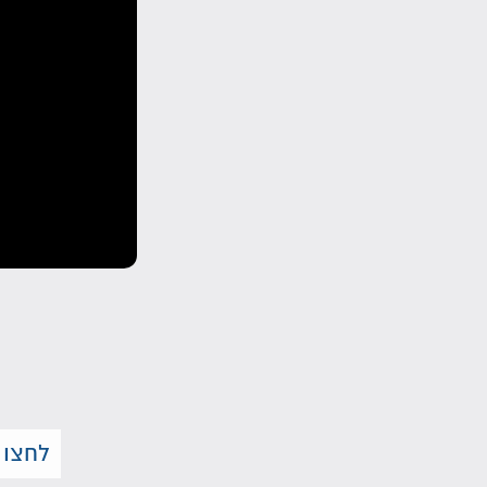
לחצו 