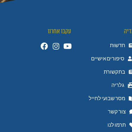
דיה
עקבו אחרנו
חדשות
סיפורים אישיים
בתקשורת
גלריה
מסר שבועי לחייל
צור קשר
תרמו לנו