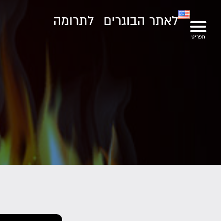
לאתר הבוגרים
לתרומה