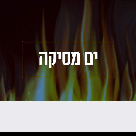
ים מסיקה