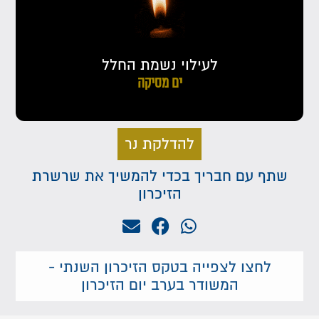
לעילוי נשמת החלל
ים מסיקה
להדלקת נר
שתף עם חבריך בכדי להמשיך את שרשרת
הזיכרון
לחצו לצפייה בטקס הזיכרון השנתי -
המשודר בערב יום הזיכרון