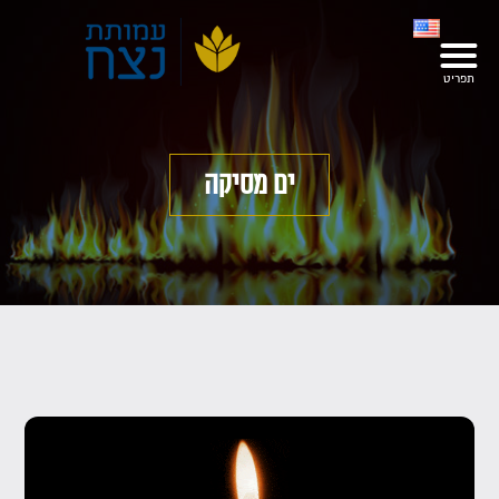
ים מסיקה