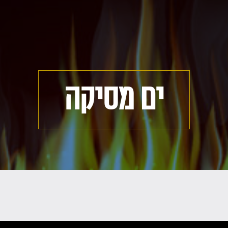
ים מסיקה