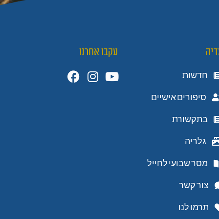
דיה
עקבו אחרנו
חדשות
סיפורים אישיים
בתקשורת
גלריה
מסר שבועי לחייל
צור קשר
תרמו לנו