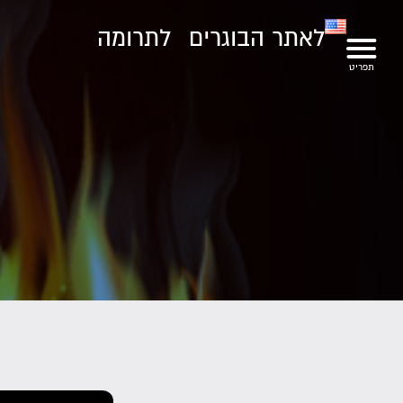
לאתר הבוגרים
לתרומה