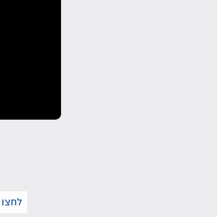
לחצו 