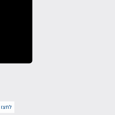
לחצו 