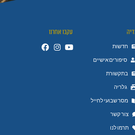
דיה
עקבו אחרנו
חדשות
סיפורים אישיים
בתקשורת
גלריה
מסר שבועי לחייל
צור קשר
תרמו לנו