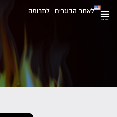
לאתר הבוגרים
לתרומה