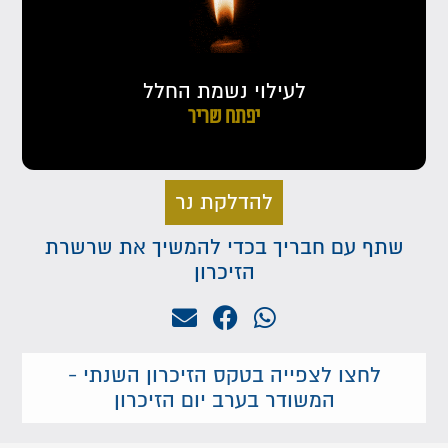
לעילוי נשמת החלל
יפתח שריר
להדלקת נר
שתף עם חבריך בכדי להמשיך את שרשרת
הזיכרון
לחצו לצפייה בטקס הזיכרון השנתי -
המשודר בערב יום הזיכרון