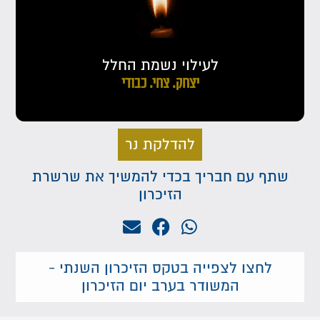
לעילוי נשמת החלל
יצחק. צחי. כבודי
להדלקת נר
שתף עם חבריך בכדי להמשיך את שרשרת
הזיכרון
לחצו לצפייה בטקס הזיכרון השנתי -
המשודר בערב יום הזיכרון