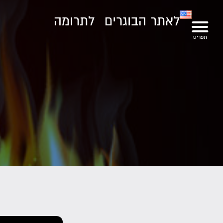
לאתר הבוגרים
לתרומה