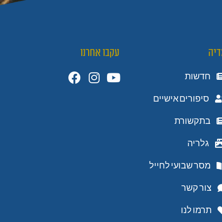
דיה
עקבו אחרנו
חדשות
סיפורים אישיים
בתקשורת
גלריה
מסר שבועי לחייל
צור קשר
תרמו לנו