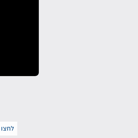
לחצו 