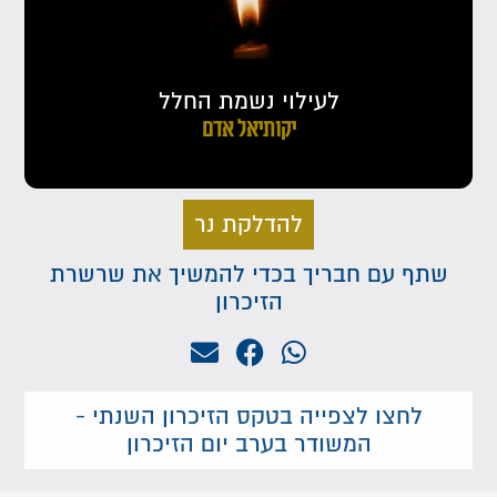
לעילוי נשמת החלל
יקותיאל אדם
להדלקת נר
שתף עם חבריך בכדי להמשיך את שרשרת
הזיכרון
לחצו לצפייה בטקס הזיכרון השנתי -
המשודר בערב יום הזיכרון