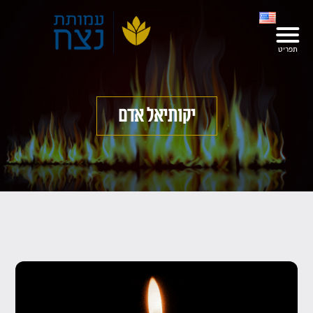
יקותיאל אדם