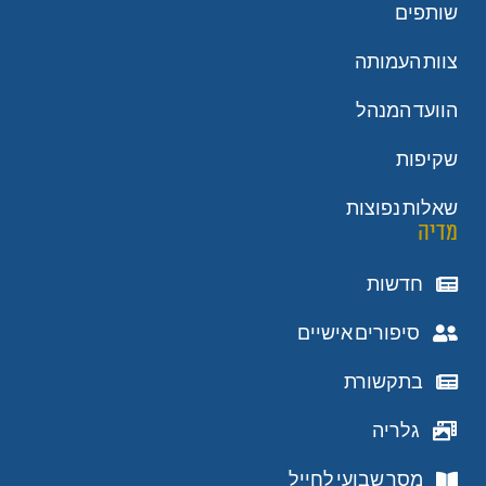
שותפים
צוות העמותה
הוועד המנהל
שקיפות
שאלות נפוצות
מדיה
חדשות
סיפורים אישיים
בתקשורת
גלריה
מסר שבועי לחייל