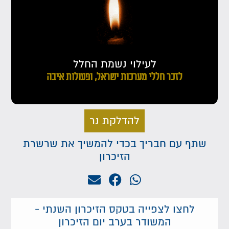
לעילוי נשמת החלל
לזכר חללי מערכות ישראל, ופעולות איבה
להדלקת נר
שתף עם חבריך בכדי להמשיך את שרשרת
הזיכרון
לחצו לצפייה בטקס הזיכרון השנתי -
המשודר בערב יום הזיכרון