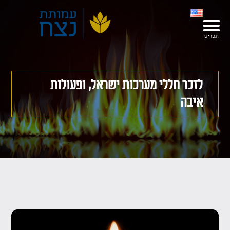
לזכר חללי מערכות ישראל, ופעולות
איבה