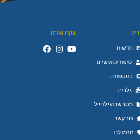
דיה
עקבו אחרנו
חדשות
סיפורים אישיים
בתקשורת
גלריה
מסר שבועי לחייל
צור קשר
תרמו לנו