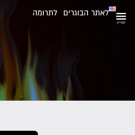
לאתר הבוגרים
לתרומה