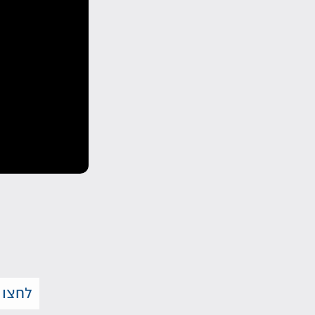
לחצו 