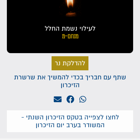
לעילוי נשמת החלל
מנחם-מ
להדלקת נר
שתף עם חבריך בכדי להמשיך את שרשרת
הזיכרון
לחצו לצפייה בטקס הזיכרון השנתי -
המשודר בערב יום הזיכרון