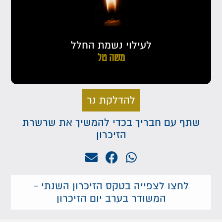
לעילוי נשמת החלל
משה טל
להדלקת נר
שתף עם חבריך בכדי להמשיך את שרשרת
הזיכרון
לחצו לצפייה בטקס הזיכרון השנתי -
המשודר בערב יום הזיכרון