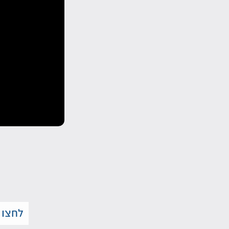
לחצו 