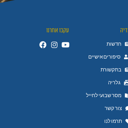
דיה
עקבו אחרנו
חדשות
סיפורים אישיים
בתקשורת
גלריה
מסר שבועי לחייל
צור קשר
תרמו לנו