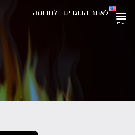
לאתר הבוגרים
לתרומה