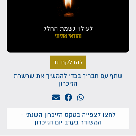
לעילוי נשמת החלל
נהוראי אמיתי
להדלקת נר
שתף עם חבריך בכדי להמשיך את שרשרת
הזיכרון
לחצו לצפייה בטקס הזיכרון השנתי -
המשודר בערב יום הזיכרון