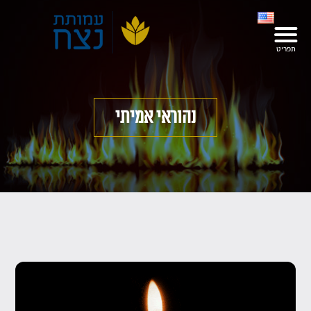
נהוראי אמיתי