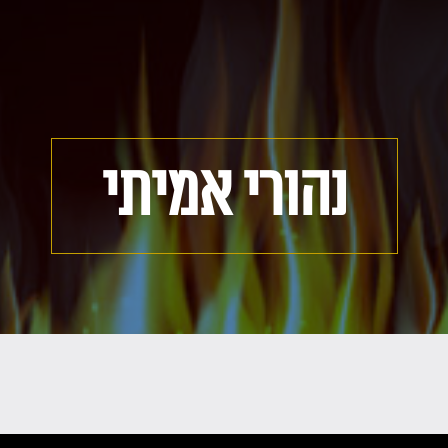
נהורי אמיתי