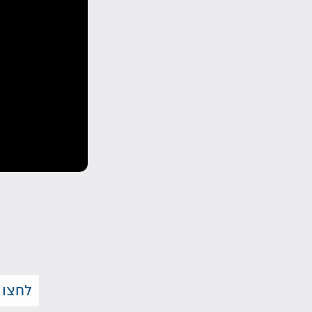
לחצו 