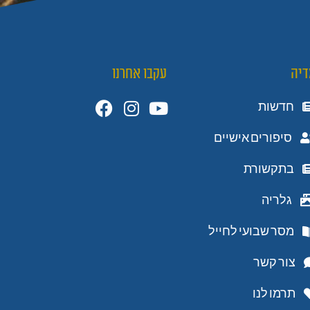
דיה
עקבו אחרנו
חדשות
סיפורים אישיים
בתקשורת
גלריה
מסר שבועי לחייל
צור קשר
תרמו לנו