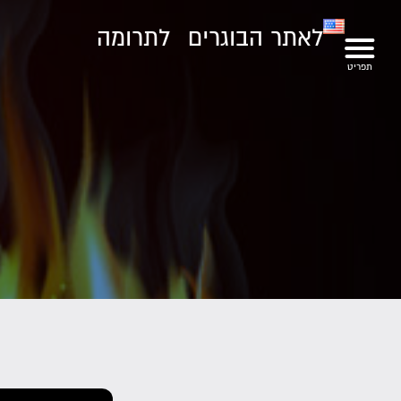
לאתר הבוגרים
לתרומה