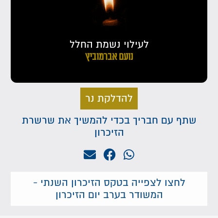
לעילוי נשמת החלל
נועם אברמוביץ
להדלקת נר
שתף עם חבריך בכדי להמשיך את שרשרת
הזיכרון
לחצו לצפייה בטקס הזיכרון השנתי -
המשודר בערב יום הזיכרון