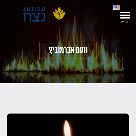
נועם אברמוביץ