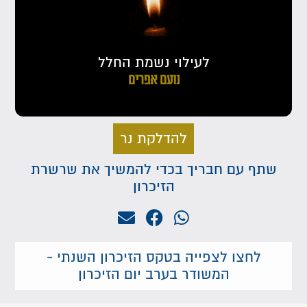
לעילוי נשמת החלל
נועם אפרים
להדלקת נר
שתף עם חבריך בכדי להמשיך את שרשרת
הזיכרון
לחצו לצפייה בטקס הזיכרון השנתי -
המשודר בערב יום הזיכרון