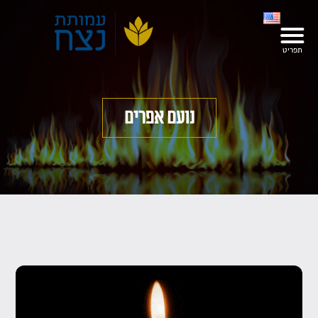
נועם אפרים