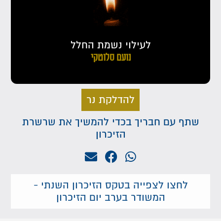
לעילוי נשמת החלל
נועם סלוטקי
להדלקת נר
שתף עם חבריך בכדי להמשיך את שרשרת
הזיכרון
לחצו לצפייה בטקס הזיכרון השנתי -
המשודר בערב יום הזיכרון