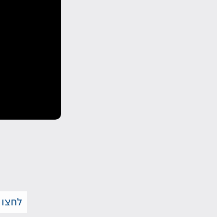
לחצו 