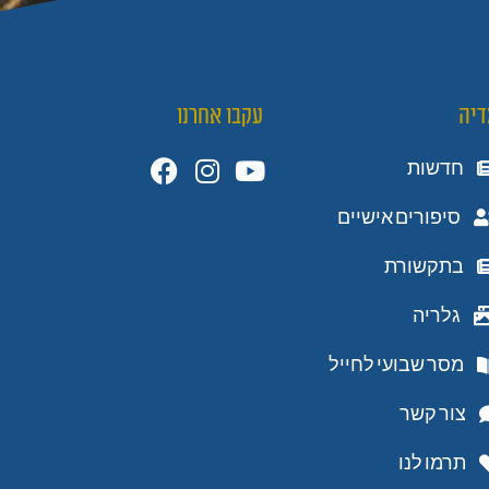
דיה
עקבו אחרנו
חדשות
סיפורים אישיים
בתקשורת
גלריה
מסר שבועי לחייל
צור קשר
תרמו לנו