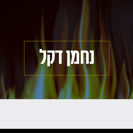
נחמן דקל