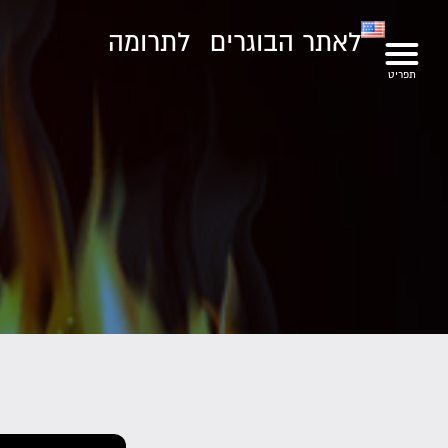
לאתר הבוגרים
לתרומה