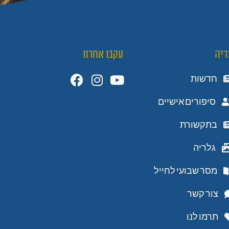
דיה
עקבו אחרנו
חדשות
סיפורים אישיים
בתקשורת
גלריה
מסר שבועי לחייל
צור קשר
תרמו לנו