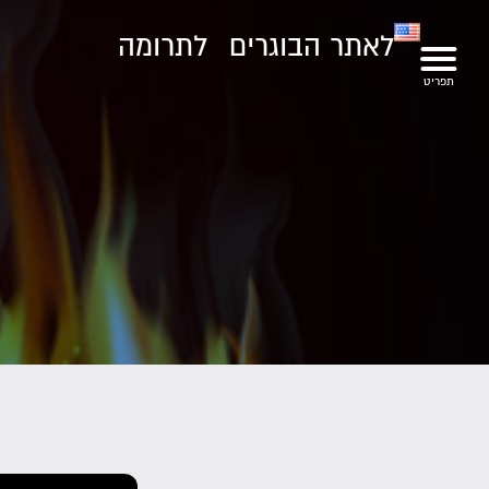
לאתר הבוגרים
לתרומה