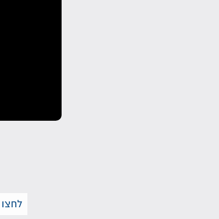
לחצו 