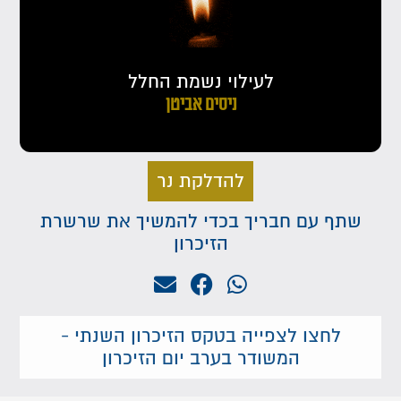
לעילוי נשמת החלל
ניסים אביטן
להדלקת נר
שתף עם חבריך בכדי להמשיך את שרשרת
הזיכרון
לחצו לצפייה בטקס הזיכרון השנתי -
המשודר בערב יום הזיכרון