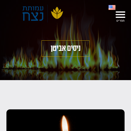
ניסים אביטן