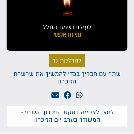
לעילוי נשמת החלל
נתי דוד אלפסי
להדלקת נר
שתף עם חבריך בכדי להמשיך את שרשרת
הזיכרון
לחצו לצפייה בטקס הזיכרון השנתי -
המשודר בערב יום הזיכרון