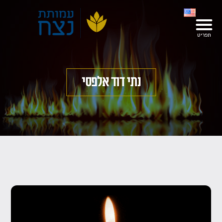
נתי דוד אלפסי