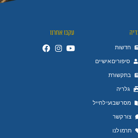
דיה
עקבו אחרנו
חדשות
סיפורים אישיים
בתקשורת
גלריה
מסר שבועי לחייל
צור קשר
תרמו לנו