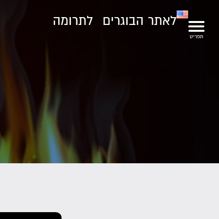
לאתר הבוגרים
לתרומה