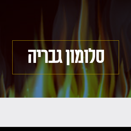
סלומון גבריה