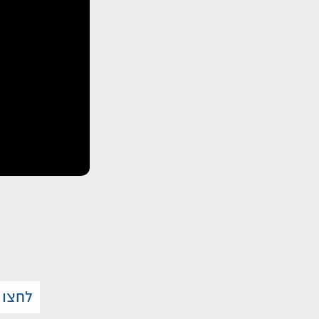
לחצו 