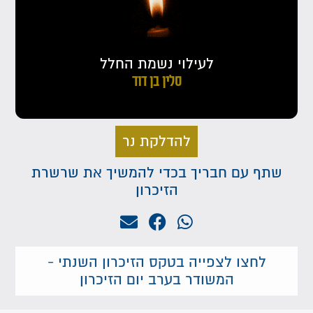
לעילוי נשמת החלל
סלין בן דוד
להדלקת נר
שתף עם חבריך בכדי להמשיך את שרשרת
הזיכרון
לחצו לצפייה בטקס הזיכרון השנתי -
המשודר בערב יום הזיכרון