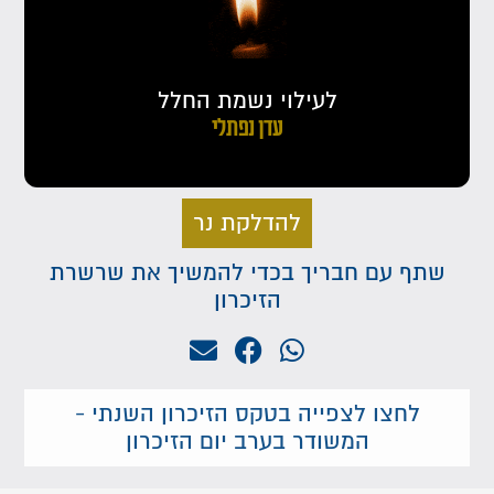
לעילוי נשמת החלל
עדן נפתלי
להדלקת נר
שתף עם חבריך בכדי להמשיך את שרשרת
הזיכרון
לחצו לצפייה בטקס הזיכרון השנתי -
המשודר בערב יום הזיכרון