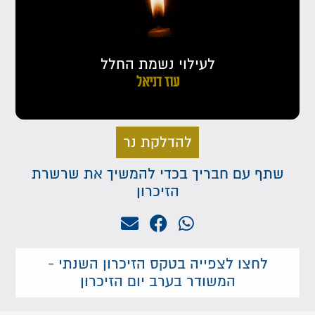
לעילוי נשמת החלל
עוז דניאל
להדלקת נר
שתף עם חבריך בכדי להמשיך את שרשרת
הזיכרון
לחצו לצפייה בטקס הזיכרון השנתי -
המשודר בערב יום הזיכרון