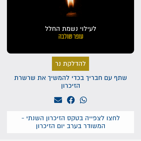
לעילוי נשמת החלל
עופר שולבה
להדלקת נר
שתף עם חבריך בכדי להמשיך את שרשרת
הזיכרון
לחצו לצפייה בטקס הזיכרון השנתי -
המשודר בערב יום הזיכרון