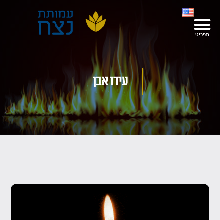
עידו אבן