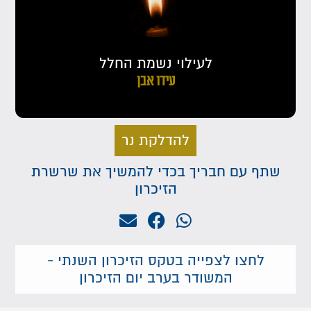
לעילוי נשמת החלל
עידו אבן
להדלקת נר
שתף עם חבריך בכדי להמשיך את שרשרת
הזיכרון
לחצו לצפייה בטקס הזיכרון השנתי -
המשודר בערב יום הזיכרון