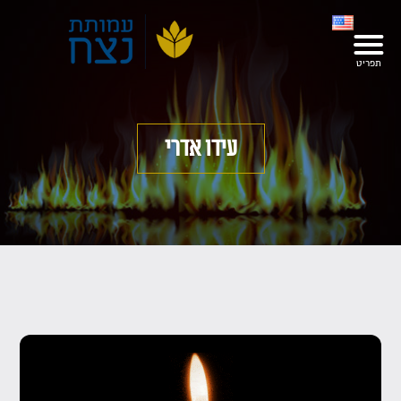
עידו אדרי