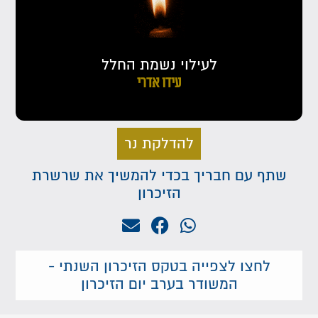
לעילוי נשמת החלל
עידו אדרי
להדלקת נר
שתף עם חבריך בכדי להמשיך את שרשרת
הזיכרון
לחצו לצפייה בטקס הזיכרון השנתי -
המשודר בערב יום הזיכרון