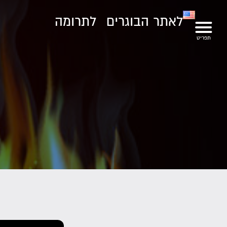
לאתר הבוגרים
לתרומה