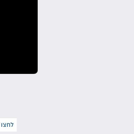
לחצו 