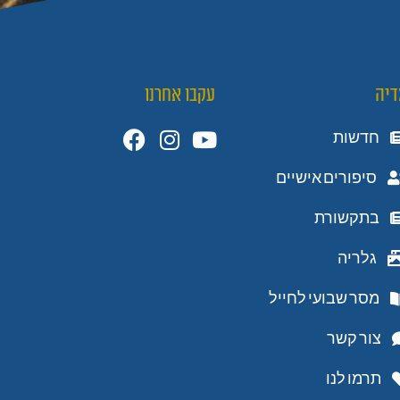
דיה
עקבו אחרנו
חדשות
סיפורים אישיים
בתקשורת
גלריה
מסר שבועי לחייל
צור קשר
תרמו לנו