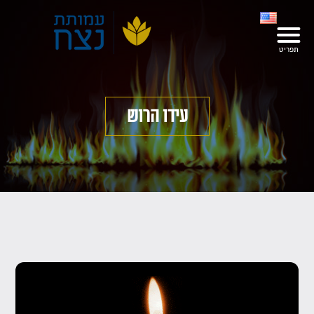
עידו הרוש