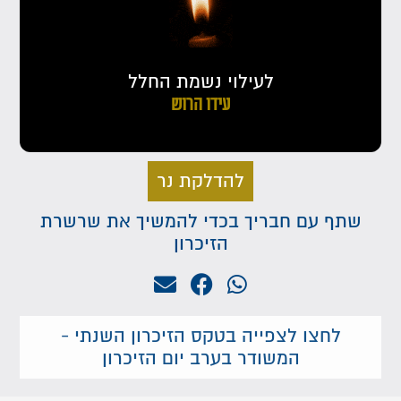
לעילוי נשמת החלל
עידו הרוש
להדלקת נר
שתף עם חבריך בכדי להמשיך את שרשרת
הזיכרון
לחצו לצפייה בטקס הזיכרון השנתי -
המשודר בערב יום הזיכרון