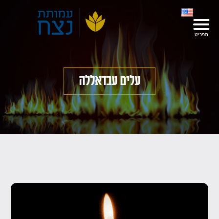
עלים עבדאללה