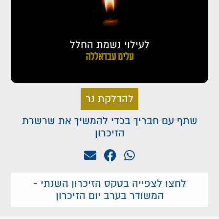
לעילוי נשמת החלל
עלים עבדאללה
להדלקת נר
שתף עם חבריך בכדי להמשיך את שרשרת
הזיכרון
לחצו לצפייה בטקס הזיכרון השנתי -
המשודר בערב יום הזיכרון