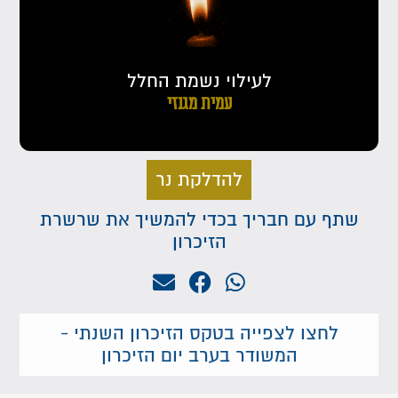
לעילוי נשמת החלל
עמית מגנזי
להדלקת נר
שתף עם חבריך בכדי להמשיך את שרשרת
הזיכרון
לחצו לצפייה בטקס הזיכרון השנתי -
המשודר בערב יום הזיכרון