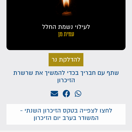
לעילוי נשמת החלל
עמית מן
להדלקת נר
שתף עם חבריך בכדי להמשיך את שרשרת
הזיכרון
לחצו לצפייה בטקס הזיכרון השנתי -
המשודר בערב יום הזיכרון