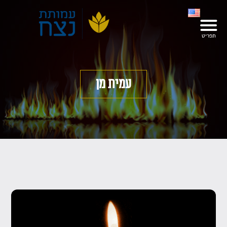
עמית מן