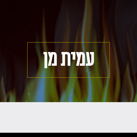
עמית מן