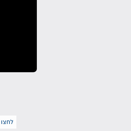
לחצו 