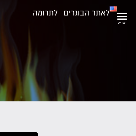
לאתר הבוגרים
לתרומה