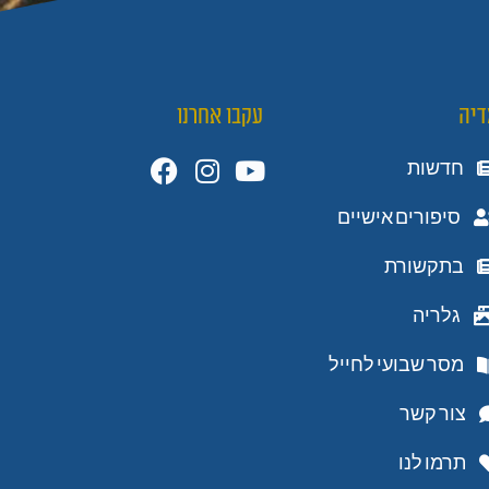
דיה
עקבו אחרנו
חדשות
סיפורים אישיים
בתקשורת
גלריה
מסר שבועי לחייל
צור קשר
תרמו לנו