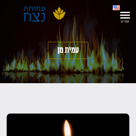
עמית מן