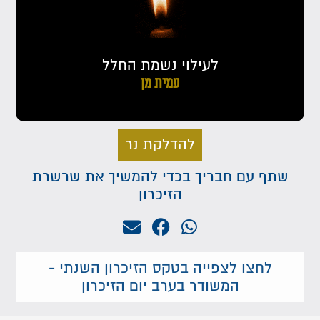
לעילוי נשמת החלל
עמית מן
להדלקת נר
שתף עם חבריך בכדי להמשיך את שרשרת
הזיכרון
לחצו לצפייה בטקס הזיכרון השנתי -
המשודר בערב יום הזיכרון