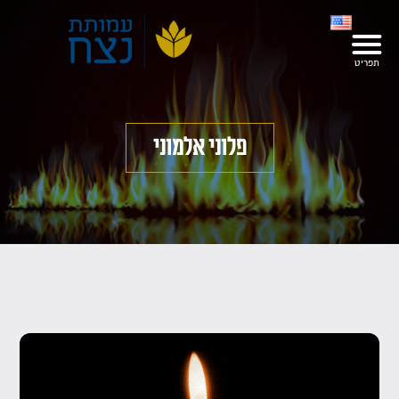
פלוני אלמוני