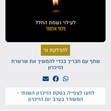
לעילוי נשמת החלל
פלוני אלמוני
להדלקת נר
שתף עם חבריך בכדי להמשיך את שרשרת
הזיכרון
לחצו לצפייה בטקס הזיכרון השנתי -
המשודר בערב יום הזיכרון