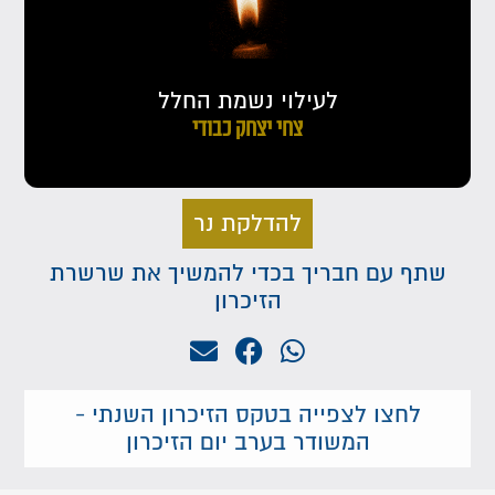
לעילוי נשמת החלל
צחי יצחק כבודי
להדלקת נר
שתף עם חבריך בכדי להמשיך את שרשרת
הזיכרון
לחצו לצפייה בטקס הזיכרון השנתי -
המשודר בערב יום הזיכרון