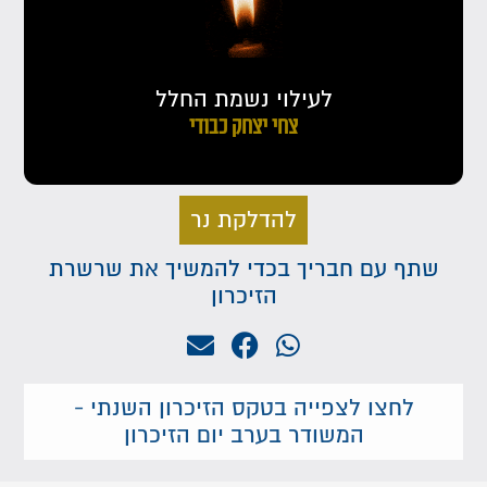
לעילוי נשמת החלל
צחי יצחק כבודי
להדלקת נר
שתף עם חבריך בכדי להמשיך את שרשרת
הזיכרון
לחצו לצפייה בטקס הזיכרון השנתי -
המשודר בערב יום הזיכרון