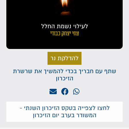
לעילוי נשמת החלל
צחי יצחק כבודי
להדלקת נר
שתף עם חבריך בכדי להמשיך את שרשרת
הזיכרון
לחצו לצפייה בטקס הזיכרון השנתי -
המשודר בערב יום הזיכרון